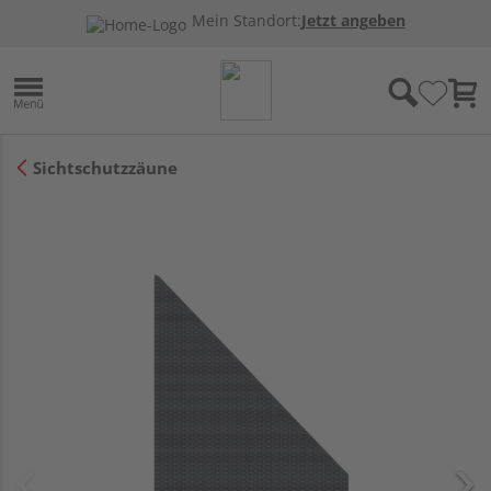
Mein Standort:
Jetzt angeben
Sichtschutzzäune