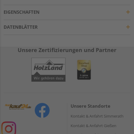
EIGENSCHAFTEN
DATENBLÄTTER
Unsere Zertifizierungen und Partner
Unsere Standorte
Kontakt & Anfahrt Simmerath
Kontakt & Anfahrt Gießen