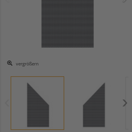
vergrößern