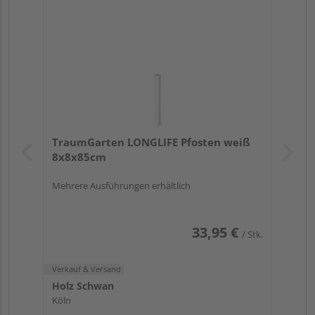
TraumGarten LONGLIFE Pfosten weiß
8x8x85cm
Mehrere Ausführungen erhältlich
33,95 €
/ Stk.
Verkauf & Versand
Holz Schwan
Köln