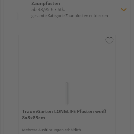
Zaunpfosten
ab 33,95 € / Stk.
gesamte Kategorie Zaunpfosten entdecken
TraumGarten LONGLIFE Pfosten weiß
8x8x85cm
Mehrere Ausführungen erhältlich