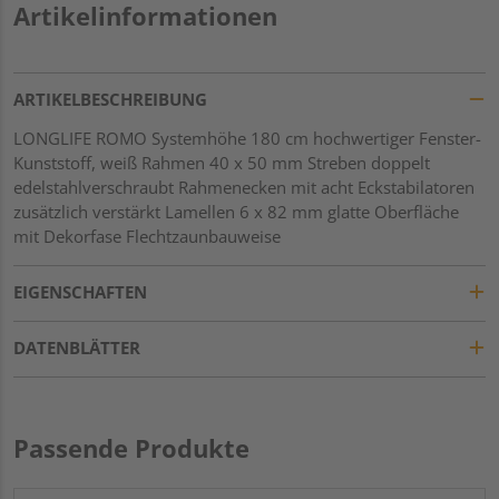
Artikelinformationen
ARTIKELBESCHREIBUNG
LONGLIFE ROMO Systemhöhe 180 cm hochwertiger Fenster-
Kunststoff, weiß Rahmen 40 x 50 mm Streben doppelt
edelstahlverschraubt Rahmenecken mit acht Eckstabilatoren
zusätzlich verstärkt Lamellen 6 x 82 mm glatte Oberfläche
mit Dekorfase Flechtzaunbauweise
EIGENSCHAFTEN
DATENBLÄTTER
Passende Produkte