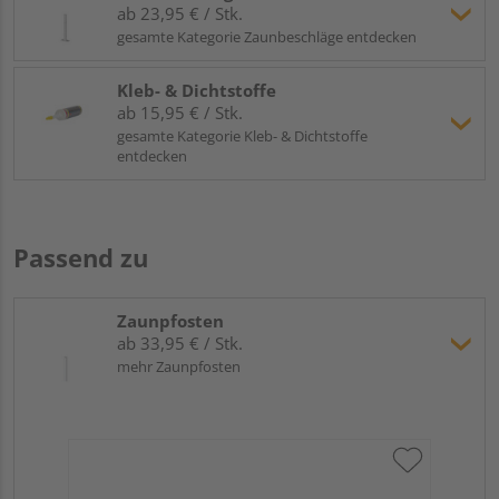
ab 23,95 € / Stk.
gesamte Kategorie Zaunbeschläge entdecken
Kleb- & Dichtstoffe
ab 15,95 € / Stk.
gesamte Kategorie Kleb- & Dichtstoffe
entdecken
Passend zu
Zaunpfosten
ab 33,95 € / Stk.
mehr Zaunpfosten