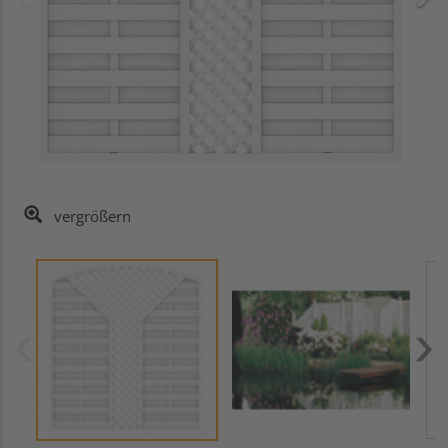
vergrößern