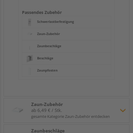
Passendes Zubehör
Schwerlastbefestigung
Zaun-Zubehör
Zaunbeschläge
Beschläge
Zaunpfosten
Zaun-Zubehör
ab 6,49 € / Stk.
gesamte Kategorie Zaun-Zubehör entdecken
Zaunbeschläge