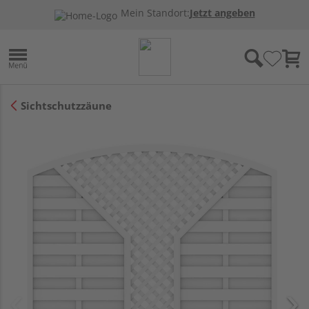
Mein Standort:
Jetzt angeben
Sichtschutzzäune