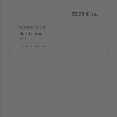
33,95 €
/ Stk.
Verkauf & Versand
Holz Schwan
Köln
3 weitere Händler