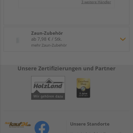
3 weitere Händler
Zaun-Zubehör
ab 7,98 € / Stk.
mehr Zaun-Zubehör
Unsere Zertifizierungen und Partner
Unsere Standorte