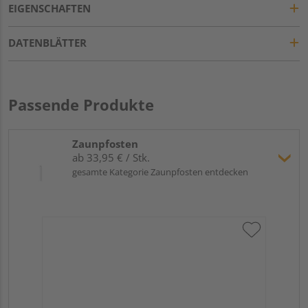
EIGENSCHAFTEN
DATENBLÄTTER
Passende Produkte
Zaunpfosten
ab 33,95 € / Stk.
gesamte Kategorie Zaunpfosten entdecken