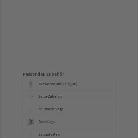
Passendes Zubehör
Schwerlastbefestigung
Zaun-Zubehör
Zaunbeschläge
Beschläge
Zaunpfosten