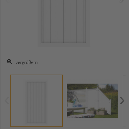
vergrößern