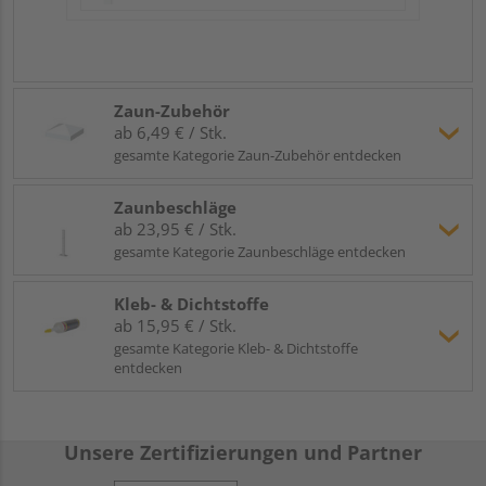
Zaun-Zubehör
ab 6,49 € / Stk.
gesamte Kategorie Zaun-Zubehör entdecken
Zaunbeschläge
ab 23,95 € / Stk.
gesamte Kategorie Zaunbeschläge entdecken
Kleb- & Dichtstoffe
ab 15,95 € / Stk.
gesamte Kategorie Kleb- & Dichtstoffe
entdecken
Unsere Zertifizierungen und Partner