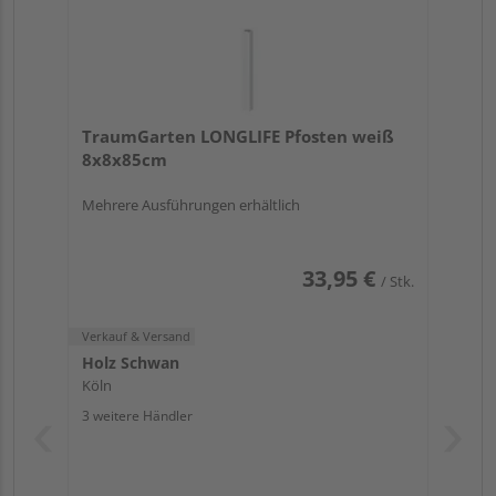
TraumGarten LONGLIFE Pfosten weiß
8x8x85cm
Mehrere Ausführungen erhältlich
33,95 €
/ Stk.
Verkauf & Versand
Holz Schwan
Köln
3 weitere Händler