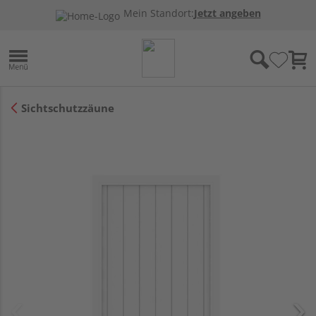
Mein Standort:
Jetzt angeben
Sichtschutzzäune