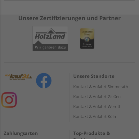
Unsere Zertifizierungen und Partner
Unsere Standorte
Kontakt & Anfahrt Simmerath
Kontakt & Anfahrt Gießen
Kontakt & Anfahrt Weroth
Kontakt & Anfahrt Köln
Zahlungsarten
Top-Produkte &