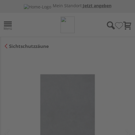
Mein Standort:
Jetzt angeben
Sichtschutzzäune