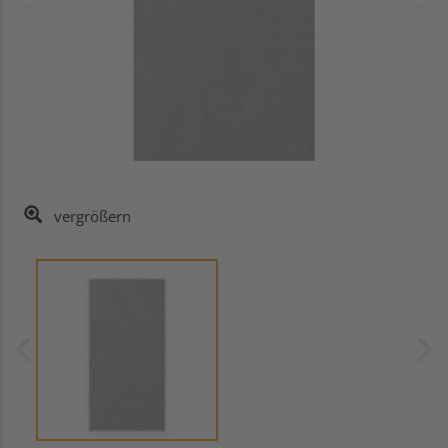
vergrößern