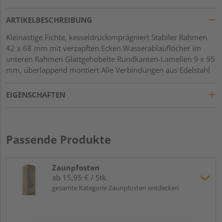
ARTIKELBESCHREIBUNG
Kleinastige Fichte, kesseldruckimprägniert Stabiler Rahmen
42 x 68 mm mit verzapften Ecken Wasserablauflöcher im
unteren Rahmen Glattgehobelte Rundkanten-Lamellen 9 x 95
mm, überlappend montiert Alle Verbindungen aus Edelstahl
EIGENSCHAFTEN
Passende Produkte
Zaunpfosten
ab 15,95 € / Stk.
gesamte Kategorie Zaunpfosten entdecken