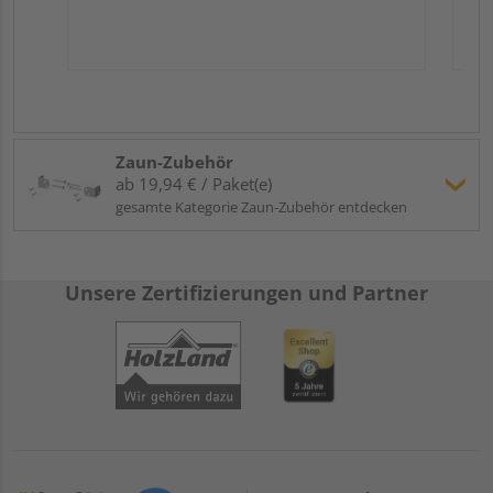
Zaun-Zubehör
ab 19,94 € / Paket(e)
gesamte Kategorie Zaun-Zubehör entdecken
Unsere Zertifizierungen und Partner