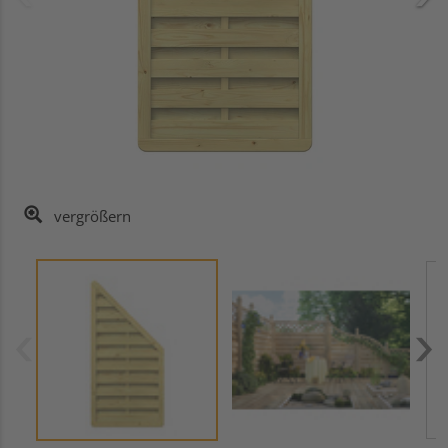
vergrößern