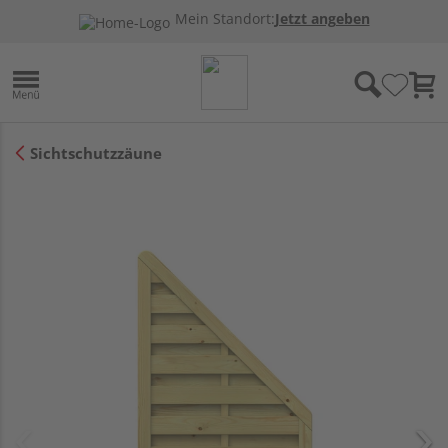
Mein Standort:
Jetzt angeben
Sichtschutzzäune