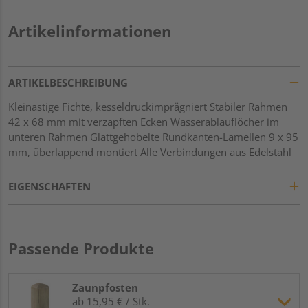
Artikelinformationen
ARTIKELBESCHREIBUNG
Kleinastige Fichte, kesseldruckimprägniert Stabiler Rahmen
42 x 68 mm mit verzapften Ecken Wasserablauflöcher im
unteren Rahmen Glattgehobelte Rundkanten-Lamellen 9 x 95
mm, überlappend montiert Alle Verbindungen aus Edelstahl
EIGENSCHAFTEN
Passende Produkte
Zaunpfosten
ab 15,95 € / Stk.