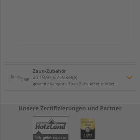
Zaun-Zubehör
ab 19,94 € / Paket(e)
gesamte Kategorie Zaun-Zubehör entdecken
Unsere Zertifizierungen und Partner