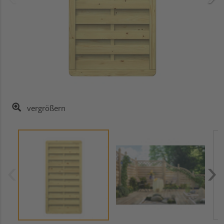
vergrößern