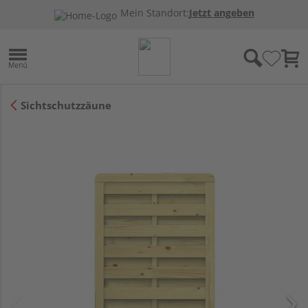
Mein Standort:
Jetzt angeben
Sichtschutzzäune