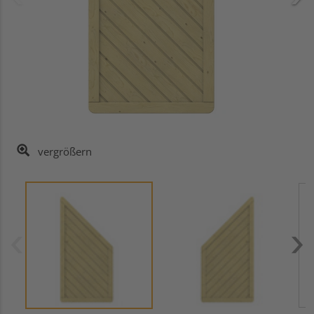
vergrößern