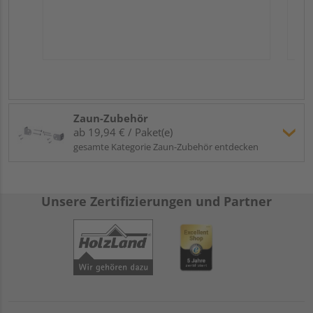
Zaun-Zubehör
ab 19,94 € / Paket(e)
gesamte Kategorie Zaun-Zubehör entdecken
Unsere Zertifizierungen und Partner