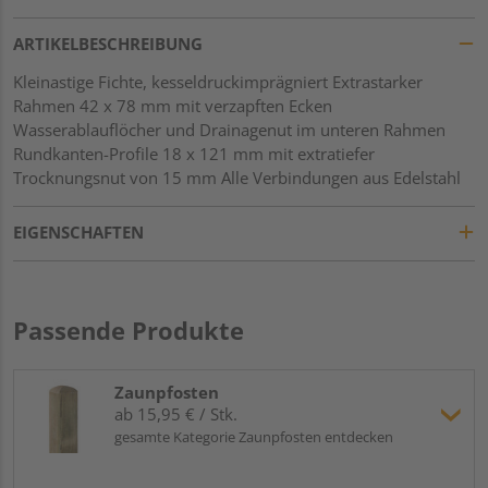
ARTIKELBESCHREIBUNG
Kleinastige Fichte, kesseldruckimprägniert Extrastarker
Rahmen 42 x 78 mm mit verzapften Ecken
Wasserablauflöcher und Drainagenut im unteren Rahmen
Rundkanten-Profile 18 x 121 mm mit extratiefer
Trocknungsnut von 15 mm Alle Verbindungen aus Edelstahl
EIGENSCHAFTEN
Passende Produkte
Zaunpfosten
ab 15,95 € / Stk.
gesamte Kategorie Zaunpfosten entdecken