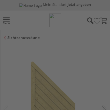
Mein Standort:
Jetzt angeben
Sichtschutzzäune