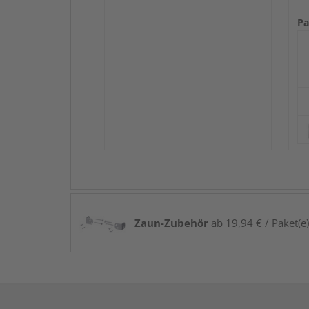
Pa
Zaun-Zubehör
ab 19,94 € / Paket(e)