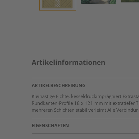
Artikelinformationen
ARTIKELBESCHREIBUNG
Kleinastige Fichte, kesseldruckimprägniert Extr
Rundkanten-Profile 18 x 121 mm mit extratiefer
mehreren Schichten stabil verleimt Alle Verbindun
EIGENSCHAFTEN