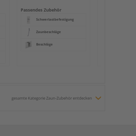
Beschläge
Passendes Zubehör
Schwerlastbefestigung
Zaunbeschläge
Beschläge
gesamte Kategorie Zaun-Zubehör entdecken