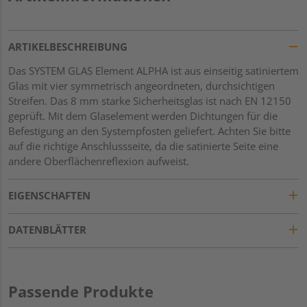
ARTIKELBESCHREIBUNG
Das SYSTEM GLAS Element ALPHA ist aus einseitig satiniertem
Glas mit vier symmetrisch angeordneten, durchsichtigen
Streifen. Das 8 mm starke Sicherheitsglas ist nach EN 12150
geprüft. Mit dem Glaselement werden Dichtungen für die
Befestigung an den Systempfosten geliefert. Achten Sie bitte
auf die richtige Anschlussseite, da die satinierte Seite eine
andere Oberflächenreflexion aufweist.
EIGENSCHAFTEN
DATENBLÄTTER
Passende Produkte