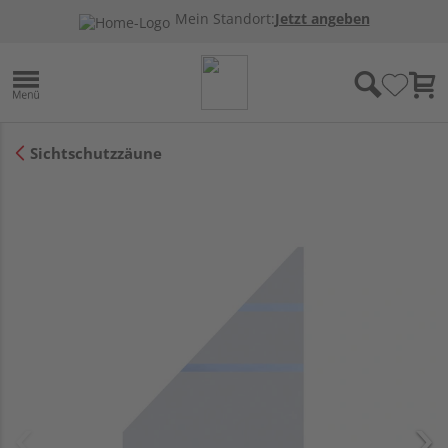
Mein Standort:
Jetzt angeben
Sichtschutzzäune