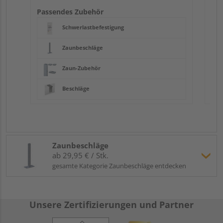
Passendes Zubehör
Schwerlastbefestigung
Zaunbeschläge
Zaun-Zubehör
Beschläge
Zaunbeschläge
ab 29,95 € / Stk.
gesamte Kategorie Zaunbeschläge entdecken
Unsere Zertifizierungen und Partner