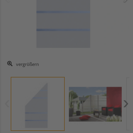
vergrößern