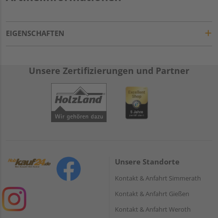
EIGENSCHAFTEN
Unsere Zertifizierungen und Partner
Unsere Standorte
Kontakt & Anfahrt Simmerath
Kontakt & Anfahrt Gießen
Kontakt & Anfahrt Weroth