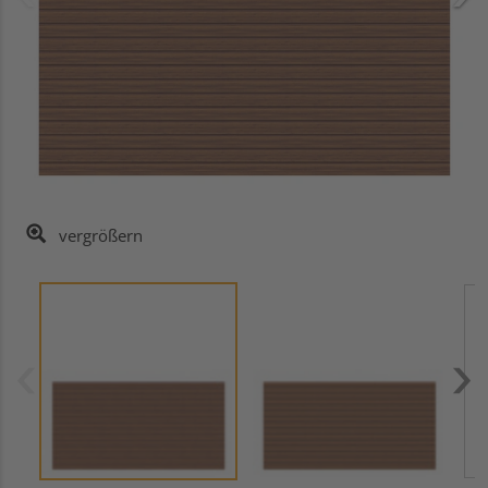
vergrößern