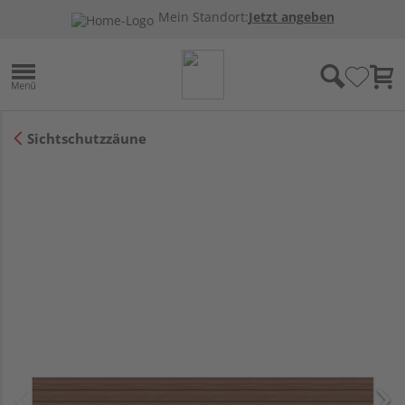
Mein Standort:
Jetzt angeben
Sichtschutzzäune