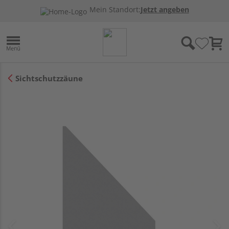
Mein Standort:
Jetzt angeben
Sichtschutzzäune