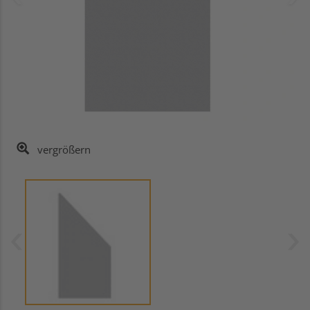
vergrößern