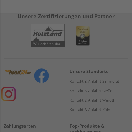
Unsere Zertifizierungen und Partner
Unsere Standorte
Kontakt & Anfahrt Simmerath
Kontakt & Anfahrt Gießen
Kontakt & Anfahrt Weroth
Kontakt & Anfahrt Köln
Zahlungsarten
Top-Produkte &
Fachberatung