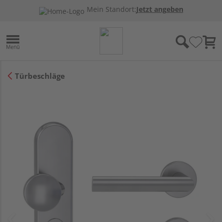
Mein Standort:
Jetzt angeben
Türbeschläge