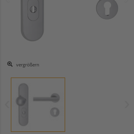
vergrößern