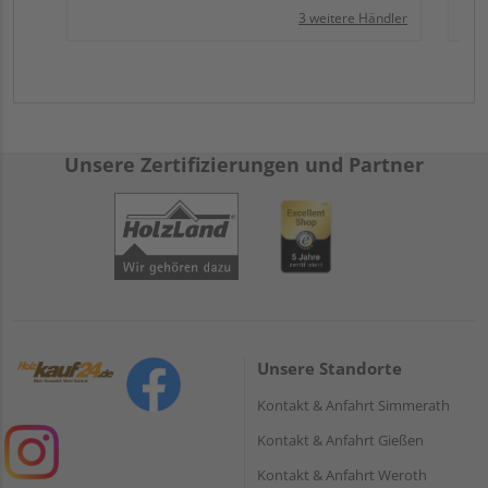
3 weitere Händler
Unsere Zertifizierungen und Partner
Unsere Standorte
Kontakt & Anfahrt Simmerath
Kontakt & Anfahrt Gießen
Kontakt & Anfahrt Weroth