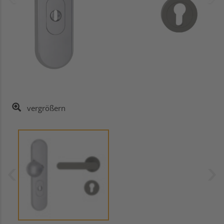
vergrößern