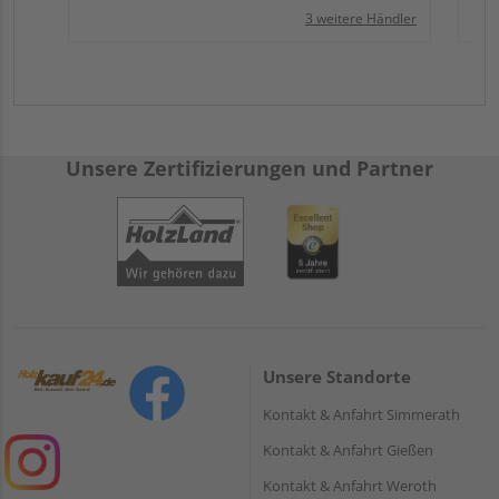
3 weitere Händler
Unsere Zertifizierungen und Partner
Unsere Standorte
Kontakt & Anfahrt Simmerath
Kontakt & Anfahrt Gießen
Kontakt & Anfahrt Weroth