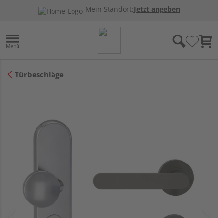
Mein Standort:
Jetzt angeben
Türbeschläge