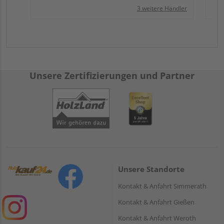
3 weitere Händler
Unsere Zertifizierungen und Partner
Unsere Standorte
Kontakt & Anfahrt Simmerath
Kontakt & Anfahrt Gießen
Kontakt & Anfahrt Weroth