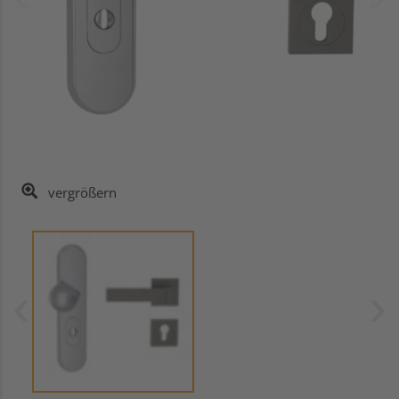
vergrößern