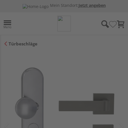
Mein Standort:
Jetzt angeben
Türbeschläge