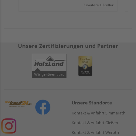
3 weitere Händler
Unsere Zertifizierungen und Partner
Unsere Standorte
Kontakt & Anfahrt Simmerath
Kontakt & Anfahrt Gießen
Kontakt & Anfahrt Weroth