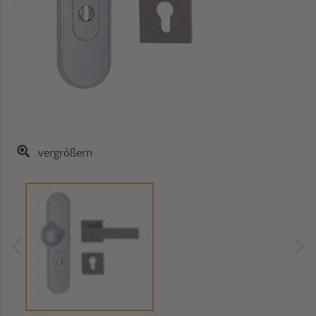
vergrößern