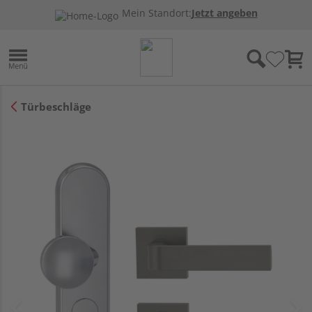
Mein Standort:
Jetzt angeben
Türbeschläge