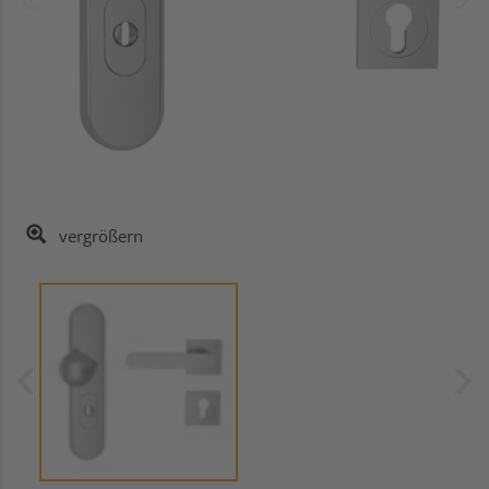
vergrößern