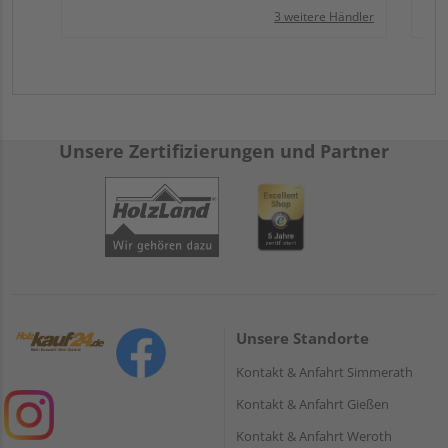
3 weitere Händler
Unsere Zertifizierungen und Partner
Unsere Standorte
Kontakt & Anfahrt Simmerath
Kontakt & Anfahrt Gießen
Kontakt & Anfahrt Weroth