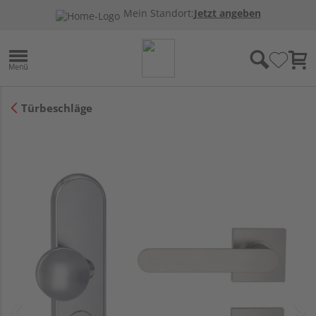
Mein Standort:
Jetzt angeben
Türbeschläge