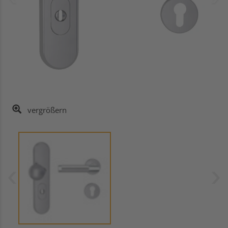
vergrößern