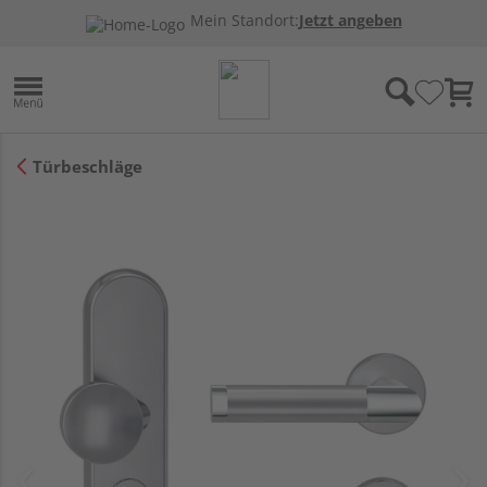
Mein Standort:
Jetzt angeben
Türbeschläge