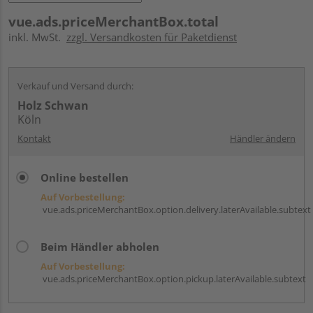
vue.ads.priceMerchantBox.total
inkl. MwSt.
zzgl. Versandkosten für Paketdienst
Verkauf und Versand durch:
Holz Schwan
Köln
Kontakt
Händler ändern
Online bestellen
Auf Vorbestellung:
vue.ads.priceMerchantBox.option.delivery.laterAvailable.subtext
Beim Händler abholen
Auf Vorbestellung:
vue.ads.priceMerchantBox.option.pickup.laterAvailable.subtext