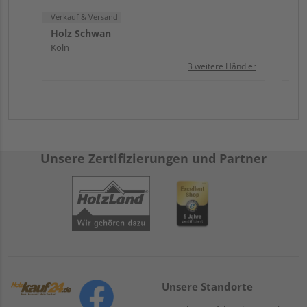
Verkauf & Versand
Holz Schwan
Köln
3 weitere Händler
Unsere Zertifizierungen und Partner
Unsere Standorte