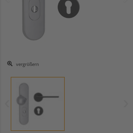
vergrößern