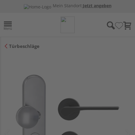
Mein Standort:
Jetzt angeben
Türbeschläge