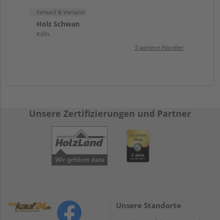
Verkauf & Versand
Holz Schwan
Köln
3 weitere Händler
Unsere Zertifizierungen und Partner
Unsere Standorte