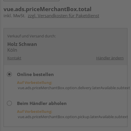
vue.ads.priceMerchantBox.total
inkl. MwSt.
zzgl. Versandkosten für Paketdienst
Verkauf und Versand durch:
Holz Schwan
Köln
Kontakt
Händler ändern
Online bestellen
Auf Vorbestellung:
vue.ads.priceMerchantBox.option.delivery.laterAvailable.subtext
Beim Händler abholen
Auf Vorbestellung:
vue.ads.priceMerchantBox.option.pickup.laterAvailable.subtext