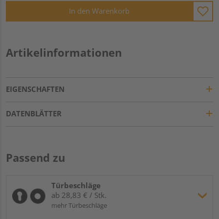
In den Warenkorb
Artikelinformationen
EIGENSCHAFTEN
DATENBLÄTTER
Passend zu
Türbeschläge
ab 28,83 € / Stk.
mehr Türbeschläge