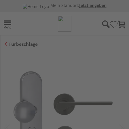
Mein Standort:
Jetzt angeben
Türbeschläge