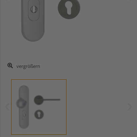
vergrößern