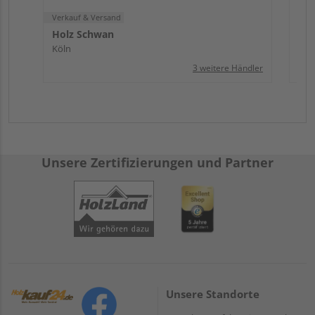
Verkauf & Versand
Holz Schwan
Köln
3 weitere Händler
Unsere Zertifizierungen und Partner
Unsere Standorte