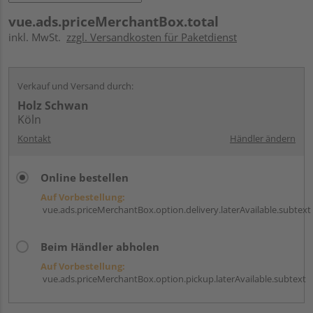
vue.ads.priceMerchantBox.total
inkl. MwSt.
zzgl. Versandkosten für Paketdienst
Verkauf und Versand durch:
Holz Schwan
Köln
Kontakt
Händler ändern
Online bestellen
Auf Vorbestellung:
vue.ads.priceMerchantBox.option.delivery.laterAvailable.subtext
Beim Händler abholen
Auf Vorbestellung:
vue.ads.priceMerchantBox.option.pickup.laterAvailable.subtext