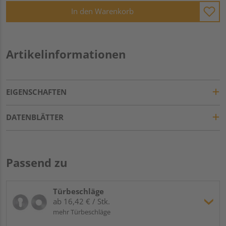
In den Warenkorb
Artikelinformationen
EIGENSCHAFTEN
DATENBLÄTTER
Passend zu
Türbeschläge
ab 16,42 € / Stk.
mehr Türbeschläge