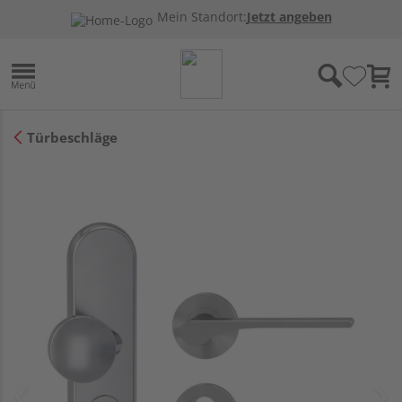
Mein Standort:
Jetzt angeben
Türbeschläge