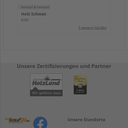
Verkauf & Versand
Holz Schwan
Köln
3 weitere Händler
Unsere Zertifizierungen und Partner
Unsere Standorte