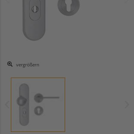
vergrößern