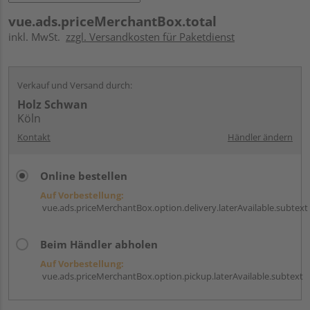
vue.ads.priceMerchantBox.total
inkl. MwSt.
zzgl. Versandkosten für Paketdienst
Verkauf und Versand durch:
Holz Schwan
Köln
Kontakt
Händler ändern
Online bestellen
Auf Vorbestellung:
vue.ads.priceMerchantBox.option.delivery.laterAvailable.subtext
Beim Händler abholen
Auf Vorbestellung:
vue.ads.priceMerchantBox.option.pickup.laterAvailable.subtext