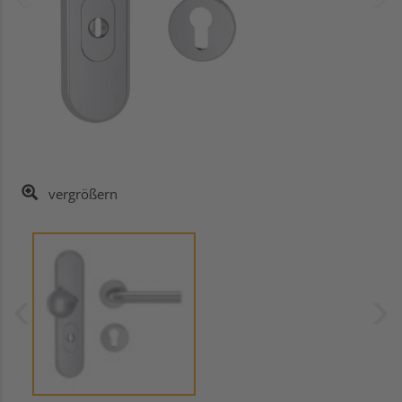
vergrößern