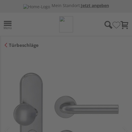
Mein Standort:
Jetzt angeben
Türbeschläge