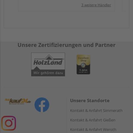
3 weitere Händler
Unsere Zertifizierungen und Partner
Unsere Standorte
Kontakt & Anfahrt Simmerath
Kontakt & Anfahrt Gießen
Kontakt & Anfahrt Weroth