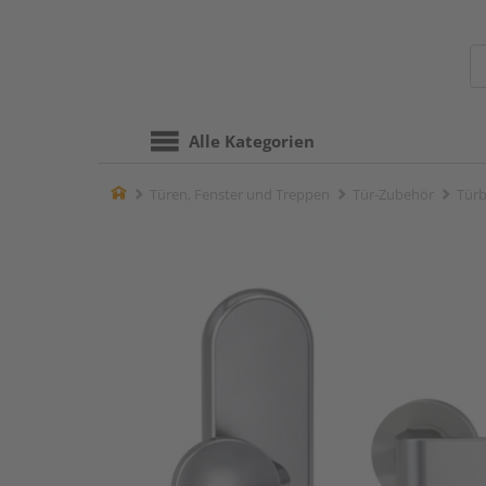
Alle Kategorien
Home
Türen, Fenster und Treppen
Tür-Zubehör
Türb