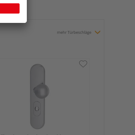
mehr Türbeschläge