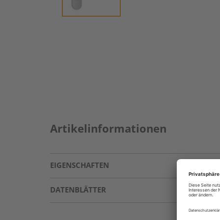
Artikelinformationen
EIGENSCHAFTEN
DATENBLÄTTER