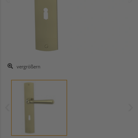
vergrößern