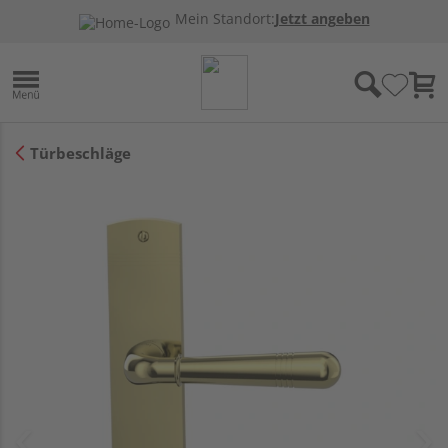
Mein Standort:
Jetzt angeben
Türbeschläge