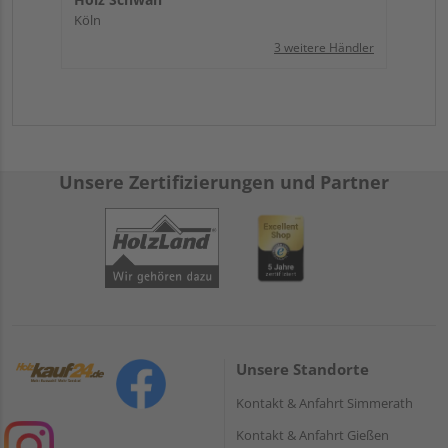
Köln
3 weitere Händler
Unsere Zertifizierungen und Partner
Unsere Standorte
Kontakt & Anfahrt Simmerath
Kontakt & Anfahrt Gießen