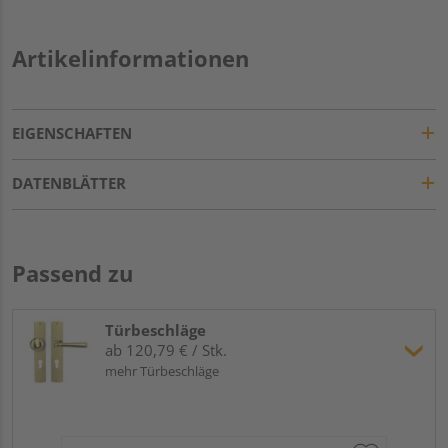
Artikelinformationen
EIGENSCHAFTEN
DATENBLÄTTER
Passend zu
Türbeschläge
ab 120,79 € / Stk.
mehr Türbeschläge