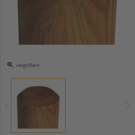
vergrößern