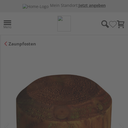
Mein Standort:
Jetzt angeben
Zaunpfosten