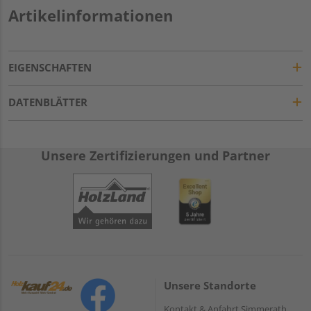
Artikelinformationen
EIGENSCHAFTEN
DATENBLÄTTER
Unsere Zertifizierungen und Partner
Unsere Standorte
Kontakt & Anfahrt Simmerath