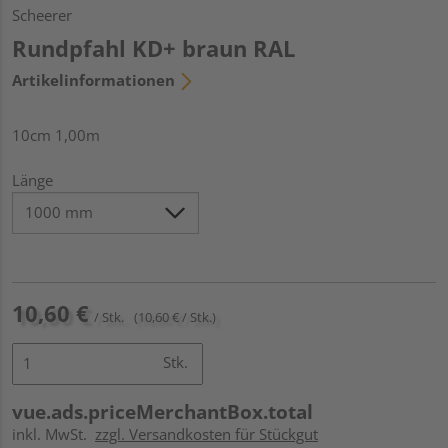
Scheerer
Rundpfahl KD+ braun RAL
Artikelinformationen
10cm 1,00m
Länge
10,60 €
/ Stk.
(10,60 € / Stk.)
Stk.
vue.ads.priceMerchantBox.total
inkl. MwSt.
zzgl. Versandkosten für Stückgut