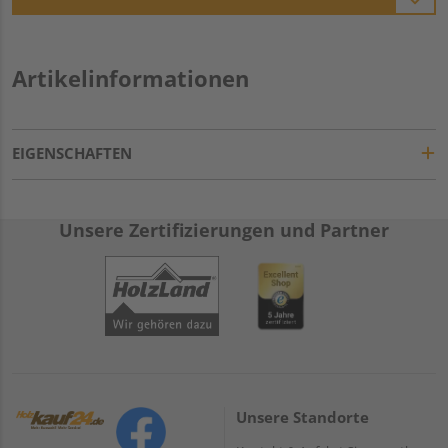
Artikelinformationen
EIGENSCHAFTEN
Unsere Zertifizierungen und Partner
Unsere Standorte