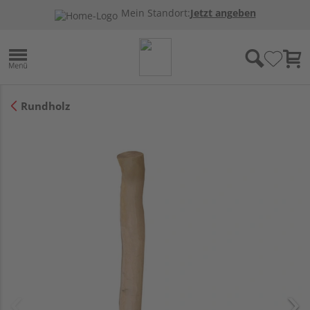
Mein Standort:
Jetzt angeben
Rundholz