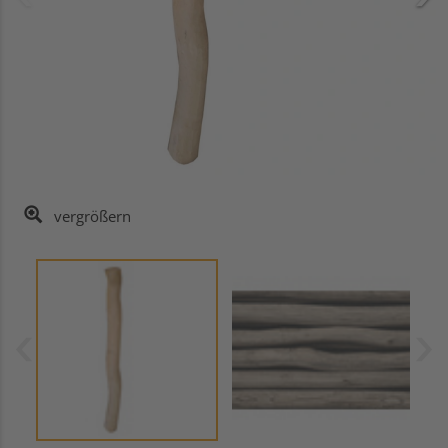
vergrößern