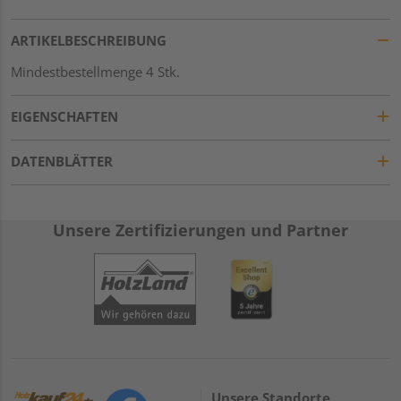
ARTIKELBESCHREIBUNG
Mindestbestellmenge 4 Stk.
EIGENSCHAFTEN
DATENBLÄTTER
Unsere Zertifizierungen und Partner
Unsere Standorte