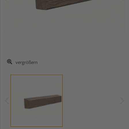
vergrößern