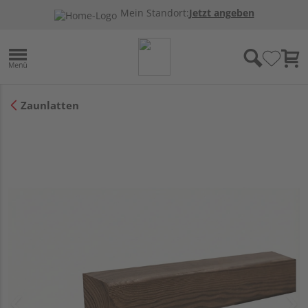
Mein Standort:
Jetzt angeben
Zaunlatten