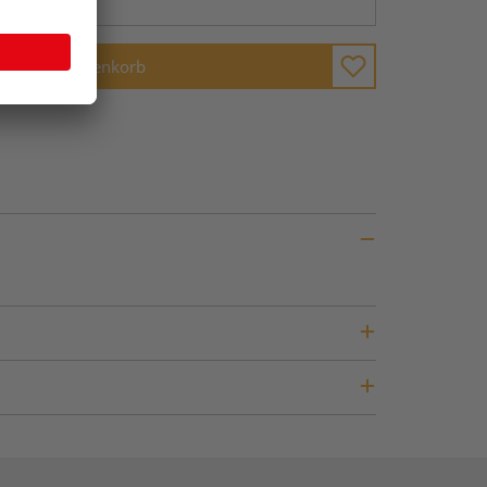
In den Warenkorb