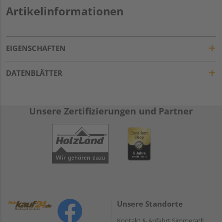
Artikelinformationen
EIGENSCHAFTEN
DATENBLÄTTER
Unsere Zertifizierungen und Partner
Unsere Standorte
Kontakt & Anfahrt Simmerath