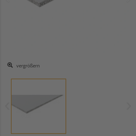
vergrößern