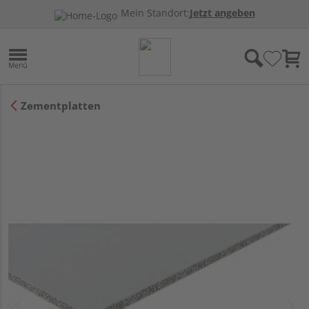
Mein Standort:
Jetzt angeben
Zementplatten