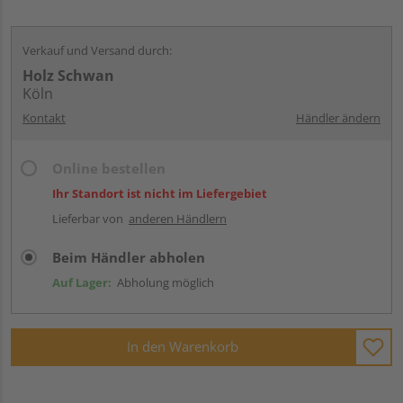
Verkauf und Versand durch:
Holz Schwan
Köln
Kontakt
Händler ändern
Online bestellen
Ihr Standort ist nicht im Liefergebiet
Lieferbar von
anderen Händlern
Beim Händler abholen
Auf Lager:
Abholung möglich
In den Warenkorb