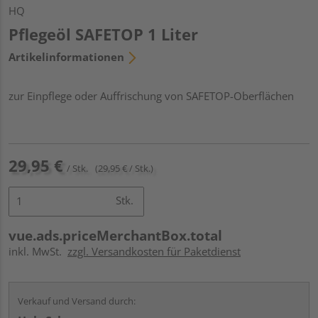
HQ
Pflegeöl SAFETOP 1 Liter
Artikelinformationen
zur Einpflege oder Auffrischung von SAFETOP-Oberflächen
29,95 €
/ Stk.
(29,95 € / Stk.)
Stk.
vue.ads.priceMerchantBox.total
inkl. MwSt.
zzgl. Versandkosten für Paketdienst
Verkauf und Versand durch: