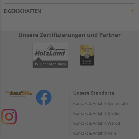
EIGENSCHAFTEN
Unsere Zertifizierungen und Partner
Unsere Standorte
Kontakt & Anfahrt Simmerath
Kontakt & Anfahrt Gießen
Kontakt & Anfahrt Weroth
Kontakt & Anfahrt Köln