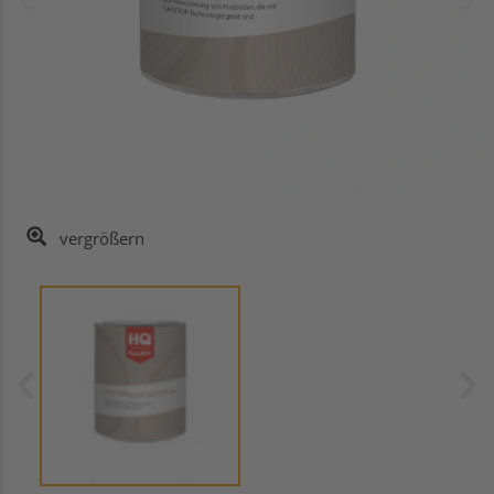
vergrößern