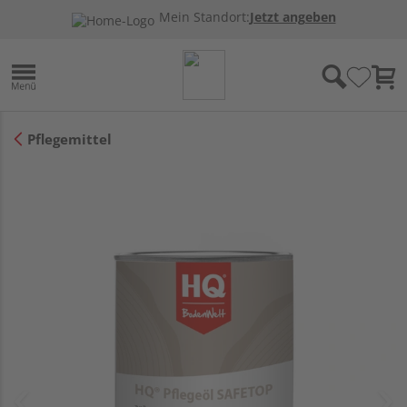
Mein Standort:
Jetzt angeben
Pflegemittel