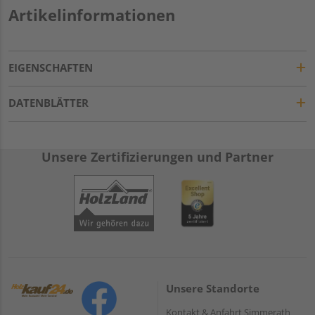
Artikelinformationen
EIGENSCHAFTEN
DATENBLÄTTER
Unsere Zertifizierungen und Partner
Unsere Standorte
Kontakt & Anfahrt Simmerath