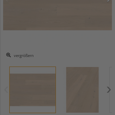
vergrößern