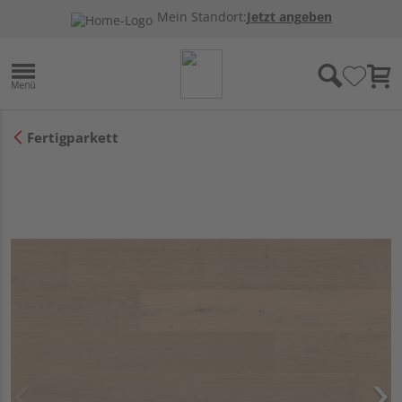
Mein Standort:
Jetzt angeben
Fertigparkett