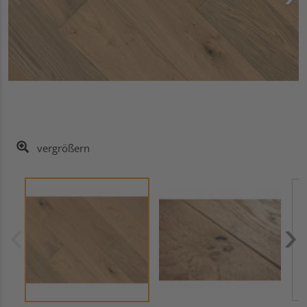
vergrößern