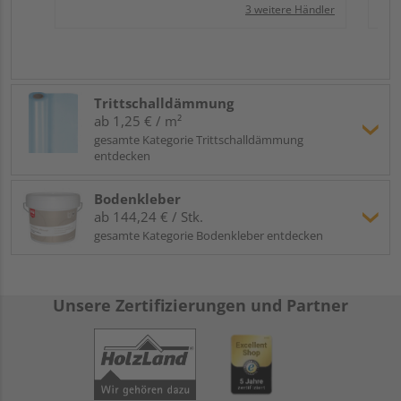
3 weitere Händler
Trittschalldämmung
ab 1,25 € / m²
gesamte Kategorie Trittschalldämmung
entdecken
Bodenkleber
ab 144,24 € / Stk.
gesamte Kategorie Bodenkleber entdecken
Unsere Zertifizierungen und Partner