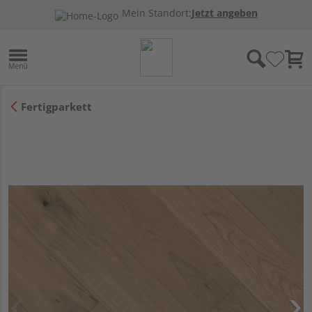
Mein Standort:
Jetzt angeben
Fertigparkett