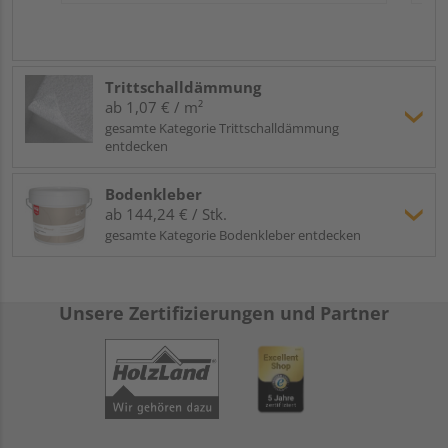
Trittschalldämmung
ab 1,07 € / m²
gesamte Kategorie Trittschalldämmung
entdecken
Bodenkleber
ab 144,24 € / Stk.
gesamte Kategorie Bodenkleber entdecken
Unsere Zertifizierungen und Partner