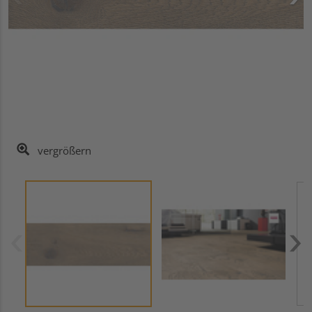
vergrößern