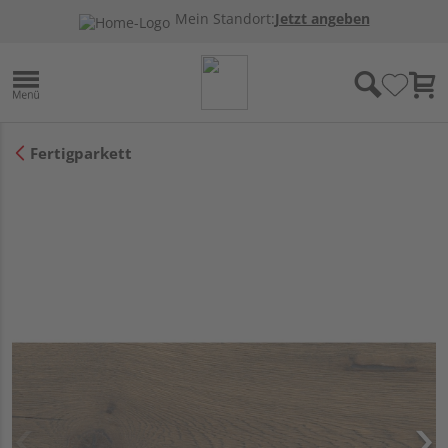
Mein Standort:
Jetzt angeben
Fertigparkett