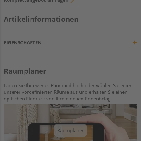
Artikelinformationen
EIGENSCHAFTEN
Raumplaner
Laden Sie Ihr eigenes Raumbild hoch oder wählen Sie einen
unserer vordefinierten Räume aus und erhalten Sie einen
optischen Eindruck von Ihrem neuen Bodenbelag.
Raumplaner