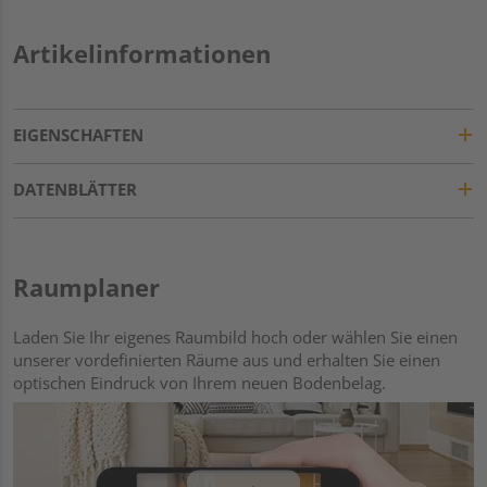
Artikelinformationen
EIGENSCHAFTEN
DATENBLÄTTER
Raumplaner
Laden Sie Ihr eigenes Raumbild hoch oder wählen Sie einen
unserer vordefinierten Räume aus und erhalten Sie einen
optischen Eindruck von Ihrem neuen Bodenbelag.