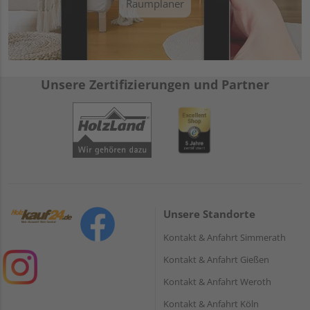
Raumplaner
Unsere Zertifizierungen und Partner
Unsere Standorte
Kontakt & Anfahrt Simmerath
Kontakt & Anfahrt Gießen
Kontakt & Anfahrt Weroth
Kontakt & Anfahrt Köln