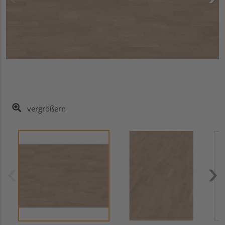
vergrößern