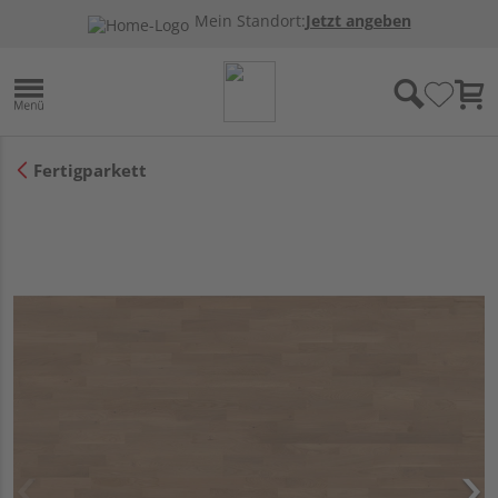
Mein Standort:
Jetzt angeben
Fertigparkett