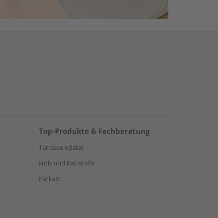
Top-Produkte & Fachberatung
Terrassendielen
Holz und Baustoffe
Parkett