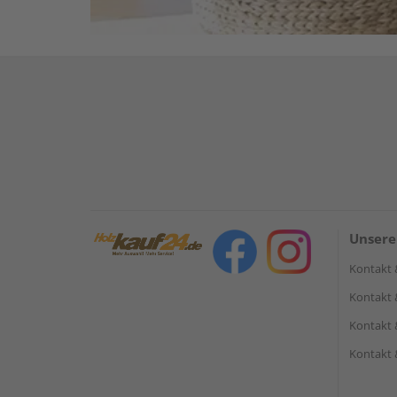
Unsere
Kontakt 
Kontakt 
Kontakt 
Kontakt 