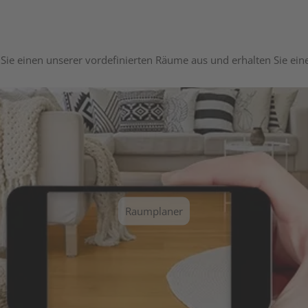
Sie einen unserer vordefinierten Räume aus und erhalten Sie ei
Raumplaner