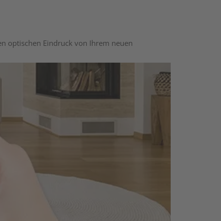
nen optischen Eindruck von Ihrem neuen