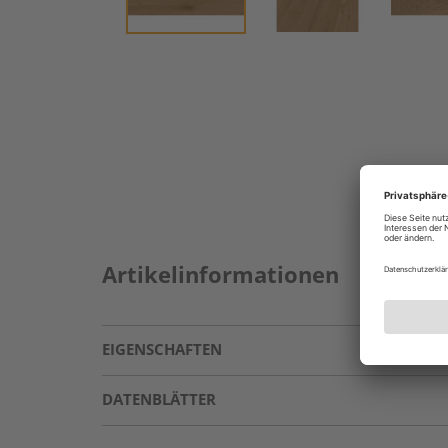
Artikelinformationen
EIGENSCHAFTEN
DATENBLÄTTER