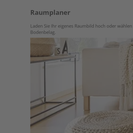
Raumplaner
Laden Sie Ihr eigenes Raumbild hoch oder wählen 
Bodenbelag.