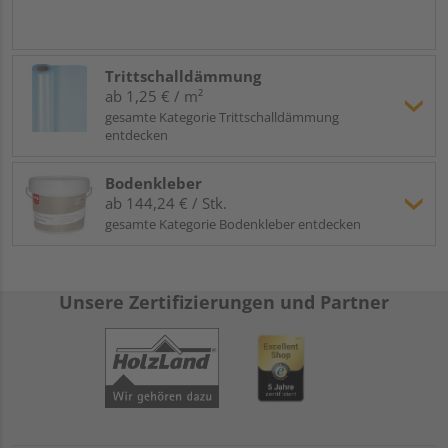
Trittschalldämmung
ab 1,25 € / m²
gesamte Kategorie Trittschalldämmung
entdecken
Bodenkleber
ab 144,24 € / Stk.
gesamte Kategorie Bodenkleber entdecken
Unsere Zertifizierungen und Partner