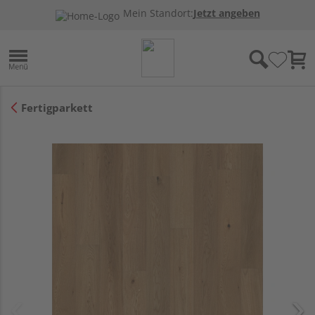
Mein Standort:
Jetzt angeben
Fertigparkett