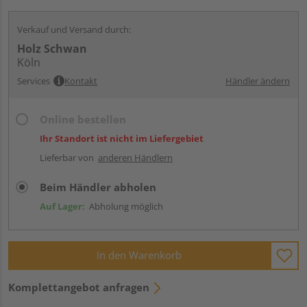
Verkauf und Versand durch:
Holz Schwan
Köln
Services
Kontakt
Händler ändern
Online bestellen
Ihr Standort ist nicht im Liefergebiet
Lieferbar von
anderen Händlern
Beim Händler abholen
Auf Lager:
Abholung möglich
In den Warenkorb
Komplettangebot anfragen