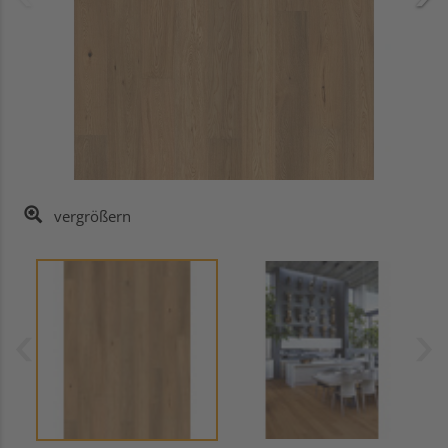
vergrößern