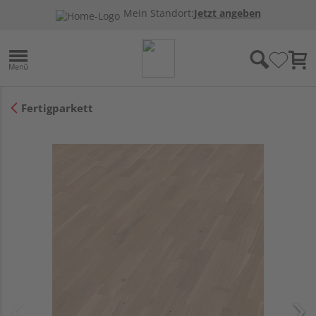
Mein Standort:
Jetzt angeben
Fertigparkett