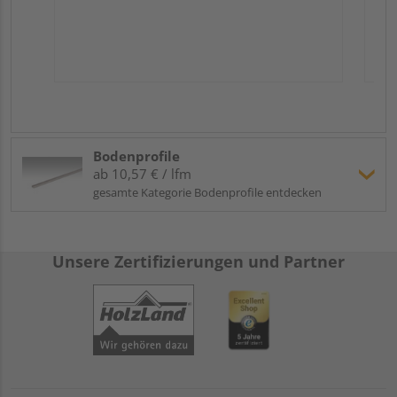
Bodenprofile
ab 10,57 € / lfm
gesamte Kategorie Bodenprofile entdecken
Unsere Zertifizierungen und Partner