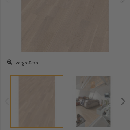
vergrößern