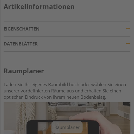
Artikelinformationen
EIGENSCHAFTEN
DATENBLÄTTER
Raumplaner
Laden Sie Ihr eigenes Raumbild hoch oder wählen Sie einen
unserer vordefinierten Räume aus und erhalten Sie einen
optischen Eindruck von Ihrem neuen Bodenbelag.
Raumplaner