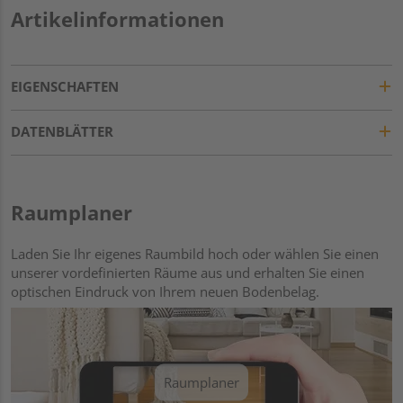
Artikelinformationen
EIGENSCHAFTEN
DATENBLÄTTER
Raumplaner
Laden Sie Ihr eigenes Raumbild hoch oder wählen Sie einen
unserer vordefinierten Räume aus und erhalten Sie einen
optischen Eindruck von Ihrem neuen Bodenbelag.
Raumplaner