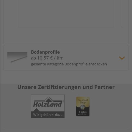
Bodenprofile
ab 10,57 € / lfm
gesamte Kategorie Bodenprofile entdecken
Unsere Zertifizierungen und Partner