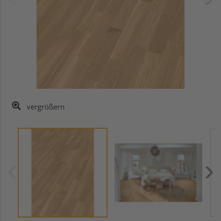
vergrößern