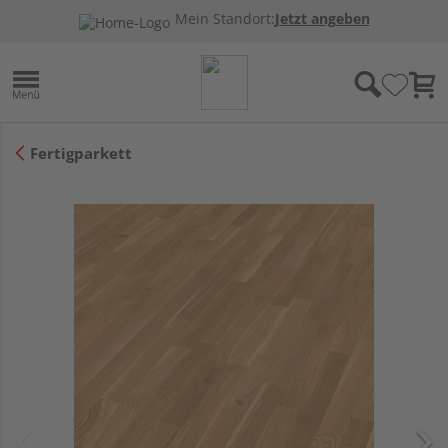
Mein Standort:
Jetzt angeben
Fertigparkett