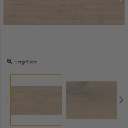
vergrößern