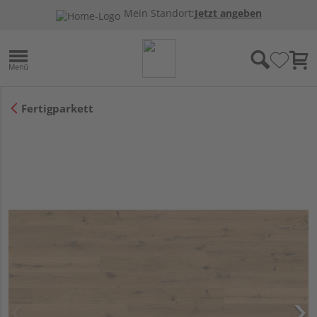
Mein Standort:
Jetzt angeben
Fertigparkett