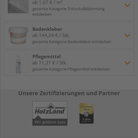
ab 1,07 € / m²
gesamte Kategorie Trittschalldämmung
entdecken
Bodenkleber
ab 144,24 € / Stk.
gesamte Kategorie Bodenkleber entdecken
Pflegemittel
ab 11,31 € / Stk.
gesamte Kategorie Pflegemittel entdecken
Unsere Zertifizierungen und Partner