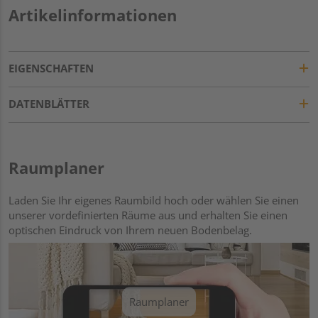
Artikelinformationen
EIGENSCHAFTEN
DATENBLÄTTER
Raumplaner
Laden Sie Ihr eigenes Raumbild hoch oder wählen Sie einen
unserer vordefinierten Räume aus und erhalten Sie einen
optischen Eindruck von Ihrem neuen Bodenbelag.
Raumplaner