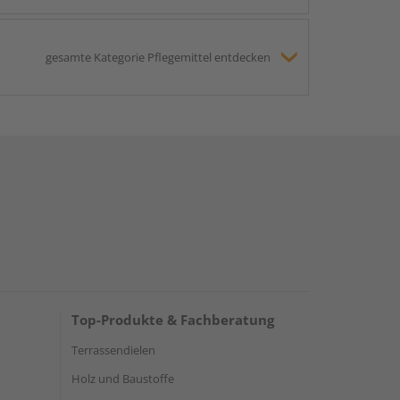
gesamte Kategorie Pflegemittel entdecken
Top-Produkte & Fachberatung
Terrassendielen
Holz und Baustoffe