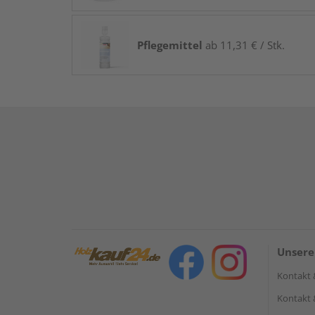
Pflegemittel
ab 11,31 € / Stk.
Unsere
Kontakt 
Kontakt 