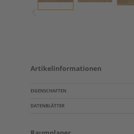
Artikelinformationen
EIGENSCHAFTEN
DATENBLÄTTER
Raumplaner