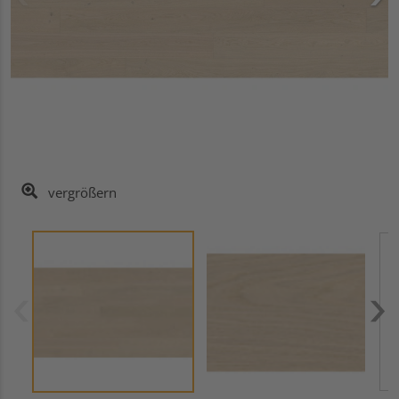
vergrößern