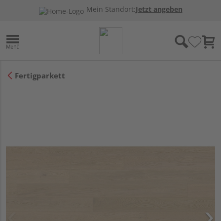
Mein Standort:
Jetzt angeben
Fertigparkett