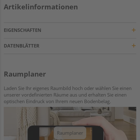
Artikelinformationen
EIGENSCHAFTEN
DATENBLÄTTER
Raumplaner
Laden Sie Ihr eigenes Raumbild hoch oder wählen Sie einen
unserer vordefinierten Räume aus und erhalten Sie einen
optischen Eindruck von Ihrem neuen Bodenbelag.
Raumplaner