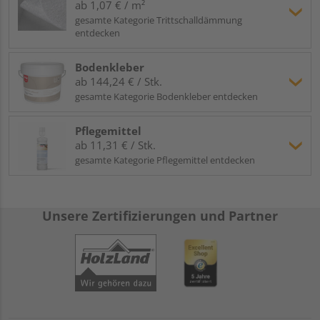
ab 1,07 € / m²
gesamte Kategorie Trittschalldämmung
entdecken
Bodenkleber
ab 144,24 € / Stk.
gesamte Kategorie Bodenkleber entdecken
Pflegemittel
ab 11,31 € / Stk.
gesamte Kategorie Pflegemittel entdecken
Unsere Zertifizierungen und Partner