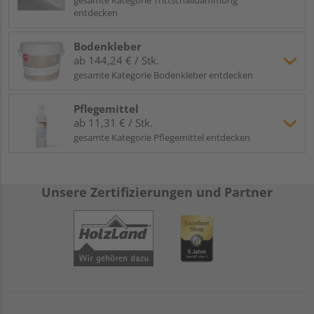
entdecken
Bodenkleber
ab 144,24 € / Stk.
gesamte Kategorie Bodenkleber entdecken
Pflegemittel
ab 11,31 € / Stk.
gesamte Kategorie Pflegemittel entdecken
Unsere Zertifizierungen und Partner