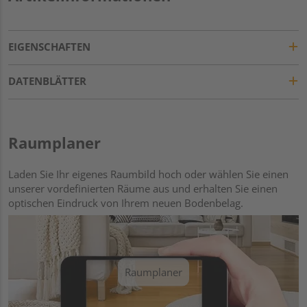
EIGENSCHAFTEN
DATENBLÄTTER
Raumplaner
Laden Sie Ihr eigenes Raumbild hoch oder wählen Sie einen
unserer vordefinierten Räume aus und erhalten Sie einen
optischen Eindruck von Ihrem neuen Bodenbelag.
Raumplaner