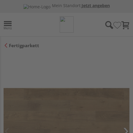
Mein Standort:
Jetzt angeben
Fertigparkett