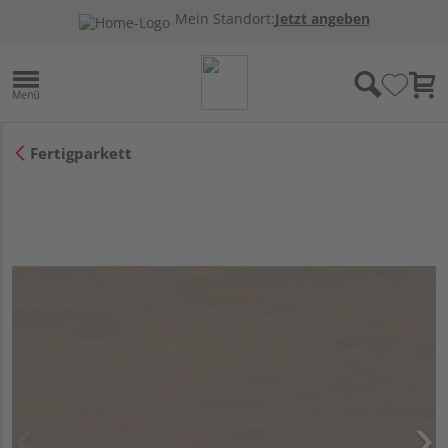
Mein Standort:
Jetzt angeben
Fertigparkett