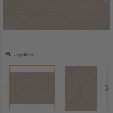
vergrößern