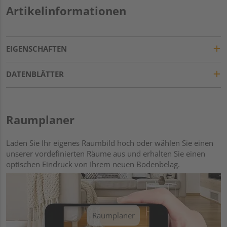
Artikelinformationen
EIGENSCHAFTEN
DATENBLÄTTER
Raumplaner
Laden Sie Ihr eigenes Raumbild hoch oder wählen Sie einen
unserer vordefinierten Räume aus und erhalten Sie einen
optischen Eindruck von Ihrem neuen Bodenbelag.
Raumplaner