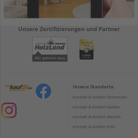
Unsere Zertifizierungen und Partner
Unsere Standorte
Kontakt & Anfahrt Simmerath
Kontakt & Anfahrt Gießen
Kontakt & Anfahrt Weroth
Kontakt & Anfahrt Köln