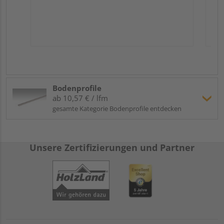
Bodenprofile
ab 10,57 € / lfm
gesamte Kategorie Bodenprofile entdecken
Unsere Zertifizierungen und Partner