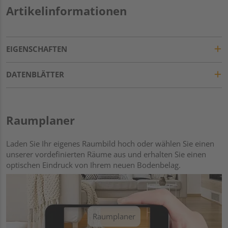
Artikelinformationen
EIGENSCHAFTEN
DATENBLÄTTER
Raumplaner
Laden Sie Ihr eigenes Raumbild hoch oder wählen Sie einen
unserer vordefinierten Räume aus und erhalten Sie einen
optischen Eindruck von Ihrem neuen Bodenbelag.
Raumplaner