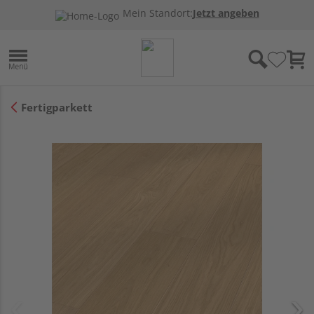
Mein Standort:
Jetzt angeben
Fertigparkett