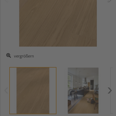
vergrößern