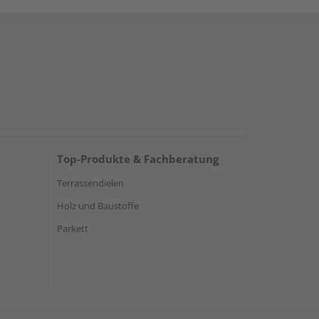
Top-Produkte & Fachberatung
Terrassendielen
Holz und Baustoffe
Parkett