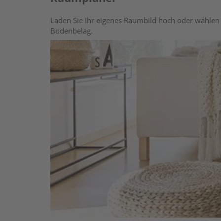
Laden Sie Ihr eigenes Raumbild hoch oder wählen 
Bodenbelag.