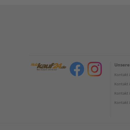
Unsere
Kontakt 
Kontakt 
Kontakt 
Kontakt 