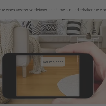
Sie einen unserer vordefinierten Räume aus und erhalten Sie ei
Raumplaner