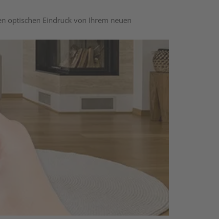
nen optischen Eindruck von Ihrem neuen