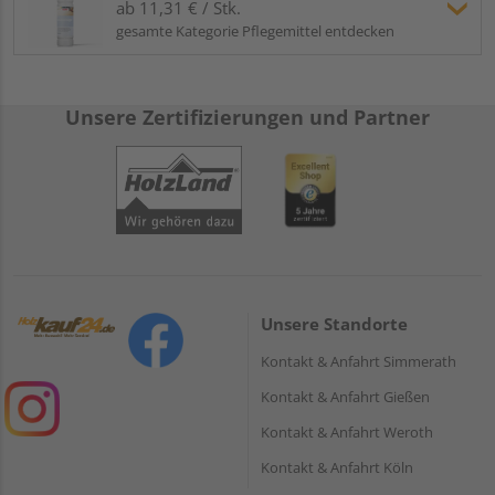
ab 11,31 € / Stk.
gesamte Kategorie Pflegemittel entdecken
Unsere Zertifizierungen und Partner
Unsere Standorte
Kontakt & Anfahrt Simmerath
Kontakt & Anfahrt Gießen
Kontakt & Anfahrt Weroth
Kontakt & Anfahrt Köln