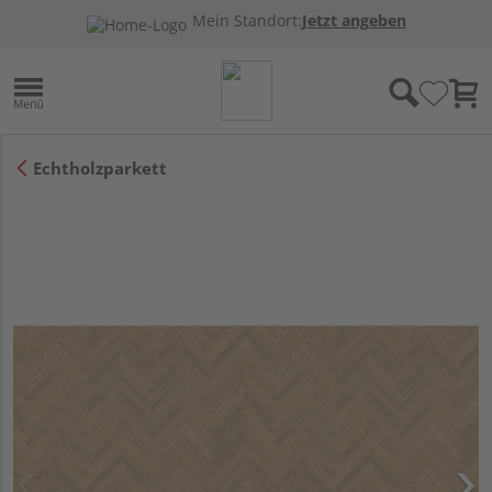
Mein Standort:
Jetzt angeben
Echtholzparkett