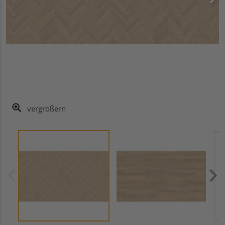
vergrößern