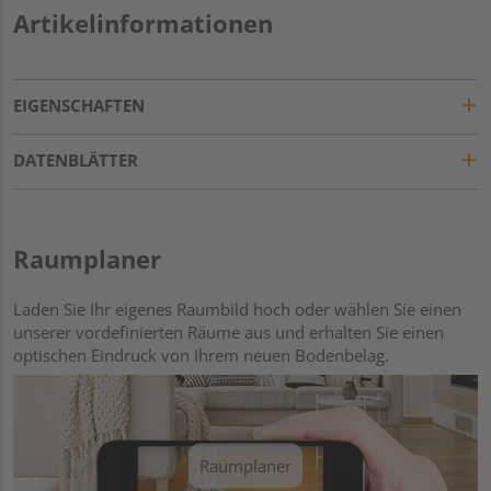
Artikelinformationen
EIGENSCHAFTEN
DATENBLÄTTER
Raumplaner
Laden Sie Ihr eigenes Raumbild hoch oder wählen Sie einen
unserer vordefinierten Räume aus und erhalten Sie einen
optischen Eindruck von Ihrem neuen Bodenbelag.
Raumplaner