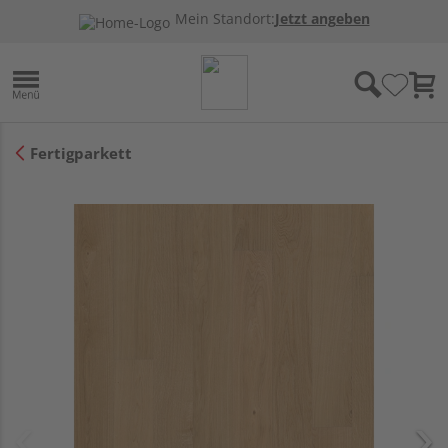
Mein Standort:
Jetzt angeben
Fertigparkett