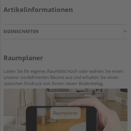
Artikelinformationen
EIGENSCHAFTEN
Raumplaner
Laden Sie Ihr eigenes Raumbild hoch oder wählen Sie einen
unserer vordefinierten Räume aus und erhalten Sie einen
optischen Eindruck von Ihrem neuen Bodenbelag.
Raumplaner