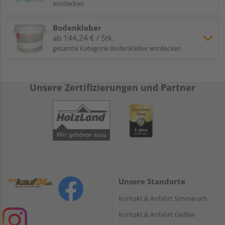
entdecken
Bodenkleber
ab 144,24 € / Stk.
gesamte Kategorie Bodenkleber entdecken
Unsere Zertifizierungen und Partner
Unsere Standorte
Kontakt & Anfahrt Simmerath
Kontakt & Anfahrt Gießen