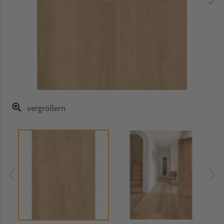
vergrößern