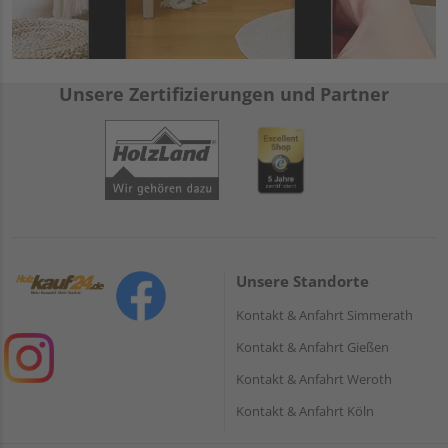
Unsere Zertifizierungen und Partner
Unsere Standorte
Kontakt & Anfahrt Simmerath
Kontakt & Anfahrt Gießen
Kontakt & Anfahrt Weroth
Kontakt & Anfahrt Köln