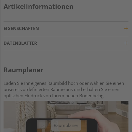
Artikelinformationen
EIGENSCHAFTEN
DATENBLÄTTER
Raumplaner
Laden Sie Ihr eigenes Raumbild hoch oder wählen Sie einen
unserer vordefinierten Räume aus und erhalten Sie einen
optischen Eindruck von Ihrem neuen Bodenbelag.
Raumplaner