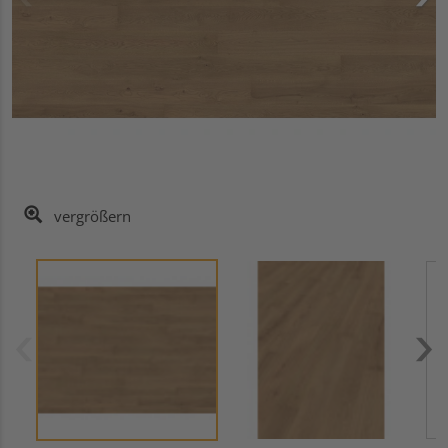
vergrößern