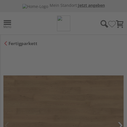
Mein Standort:
Jetzt angeben
Fertigparkett