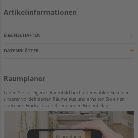
Artikelinformationen
EIGENSCHAFTEN
DATENBLÄTTER
Raumplaner
Laden Sie Ihr eigenes Raumbild hoch oder wählen Sie einen
unserer vordefinierten Räume aus und erhalten Sie einen
optischen Eindruck von Ihrem neuen Bodenbelag.
Raumplaner