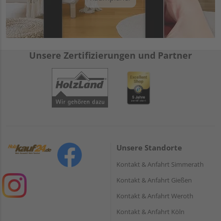
Unsere Zertifizierungen und Partner
Unsere Standorte
Kontakt & Anfahrt Simmerath
Kontakt & Anfahrt Gießen
Kontakt & Anfahrt Weroth
Kontakt & Anfahrt Köln