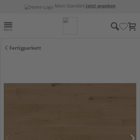
Mein Standort:
Jetzt angeben
Fertigparkett