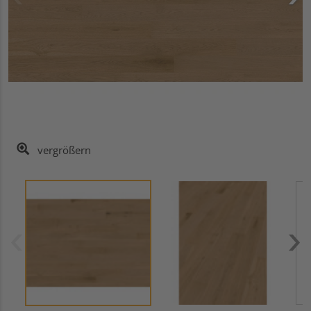
vergrößern