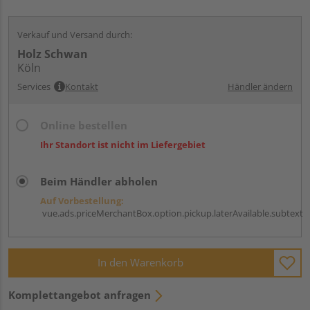
Verkauf und Versand durch:
Holz Schwan
Köln
Services
Kontakt
Händler ändern
Online bestellen
Ihr Standort ist nicht im Liefergebiet
Beim Händler abholen
Auf Vorbestellung:
vue.ads.priceMerchantBox.option.pickup.laterAvailable.subtext
In den Warenkorb
Komplettangebot anfragen